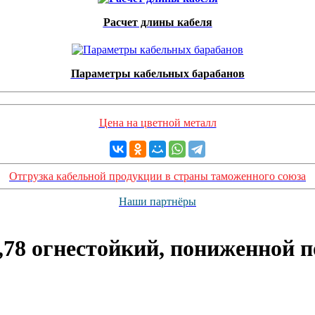
Расчет длины кабеля
Параметры кабельных барабанов
Цена на цветной металл
Отгрузка кабельной продукции в страны таможенного союза
Наши партнёры
78 огнестойкий, пониженной 