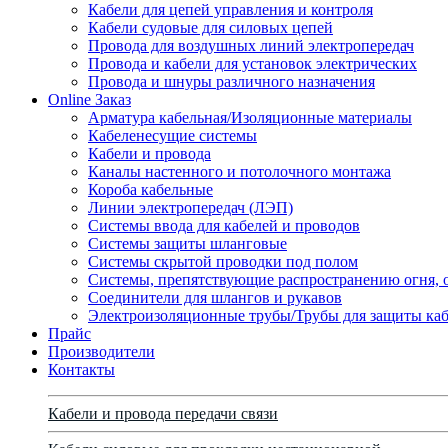
Кабели для цепей управления и контроля
Кабели судовые для силовых цепей
Провода для воздушных линий электропередач
Провода и кабели для установок электрических
Провода и шнуры различного назначения
Online Заказ
Арматура кабельная/Изоляционные материалы
Кабеленесущие системы
Кабели и провода
Каналы настенного и потолочного монтажа
Короба кабельные
Линии электропередач (ЛЭП)
Системы ввода для кабелей и проводов
Системы защиты шланговые
Системы скрытой проводки под полом
Системы, препятствующие распространению огня, 
Соединители для шлангов и рукавов
Электроизоляционные трубы/Трубы для защиты каб
Прайс
Производители
Контакты
Кабели и провода передачи связи