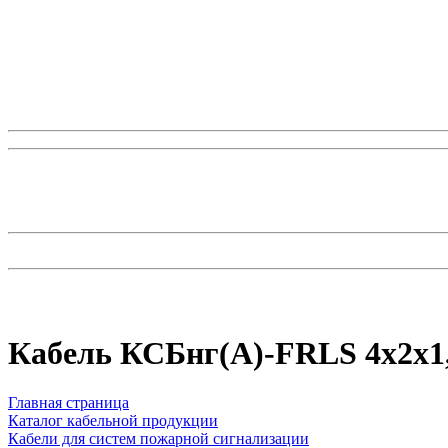
Кабель КСБнг(А)-FRLS 4х2х1,
Главная страница
Каталог кабельной продукции
Кабели для систем пожарной сигнализации