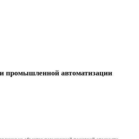
и и промышленной автоматизации