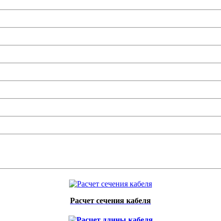
Расчет сечения кабеля