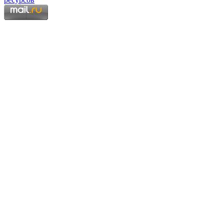
Copyright © 2006 - 2026 Копирование материалов запрещено.