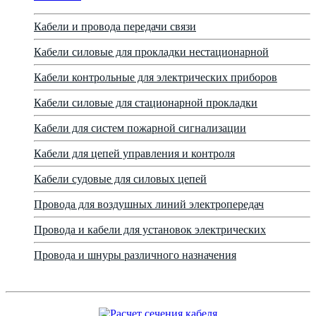
Кабели и провода передачи связи
Кабели силовые для прокладки нестационарной
Кабели контрольные для электрических приборов
Кабели силовые для стационарной прокладки
Кабели для систем пожарной сигнализации
Кабели для цепей управления и контроля
Кабели судовые для силовых цепей
Провода для воздушных линий электропередач
Провода и кабели для установок электрических
Провода и шнуры различного назначения