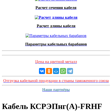
Расчет сечения кабеля
Расчет длины кабеля
Параметры кабельных барабанов
Цена на цветной металл
Отгрузка кабельной продукции в страны таможенного союза
Наши партнёры
Кабель КСРЭПнг(А)-FRHF