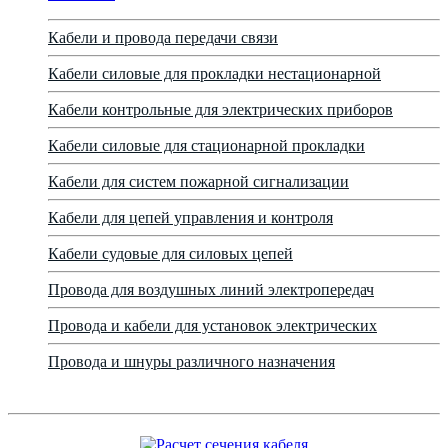
Кабели и провода передачи связи
Кабели силовые для прокладки нестационарной
Кабели контрольные для электрических приборов
Кабели силовые для стационарной прокладки
Кабели для систем пожарной сигнализации
Кабели для цепей управления и контроля
Кабели судовые для силовых цепей
Провода для воздушных линий электропередач
Провода и кабели для установок электрических
Провода и шнуры различного назначения