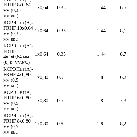
FRHF 8х0,64
1х0,64
0.35
1.44
6,5
мм (0,35
мм.кв.)
КСРЭПнг(А)-
FRHF 10х0,64
1х0,64
0.35
1.44
8,1
мм (0,35
мм.кв.)
КСРЭПнг(А)-
FRHF
1х0,64
0.35
1.44
8,7
4х2х0,64 мм
(0,35 мм.кв.)
КСРЭПнг(А)-
FRHF 4х0,80
1х0,80
0.5
1.8
6,2
мм (0,5
мм.кв.)
КСРЭПнг(А)-
FRHF 6х0,80
1х0,80
0.5
1.8
7,3
мм (0,5
мм.кв.)
КСРЭПнг(А)-
FRHF 8х0,80
1х0,80
0.5
1.8
8,2
мм (0,5
мм.кв.)