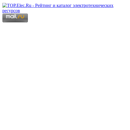
Copyright © 2006 - 2026 Копирование материалов запрещено.