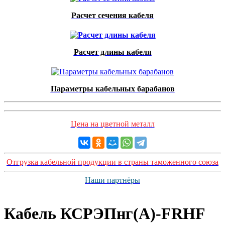
Расчет сечения кабеля
Расчет длины кабеля
Параметры кабельных барабанов
Цена на цветной металл
Отгрузка кабельной продукции в страны таможенного союза
Наши партнёры
Кабель КСРЭПнг(А)-FRHF