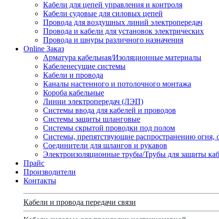
Кабели для цепей управления и контроля
Кабели судовые для силовых цепей
Провода для воздушных линий электропередач
Провода и кабели для установок электрических
Провода и шнуры различного назначения
Online Заказ
Арматура кабельная/Изоляционные материалы
Кабеленесущие системы
Кабели и провода
Каналы настенного и потолочного монтажа
Короба кабельные
Линии электропередач (ЛЭП)
Системы ввода для кабелей и проводов
Системы защиты шланговые
Системы скрытой проводки под полом
Системы, препятствующие распространению огня, 
Соединители для шлангов и рукавов
Электроизоляционные трубы/Трубы для защиты каб
Прайс
Производители
Контакты
Кабели и провода передачи связи