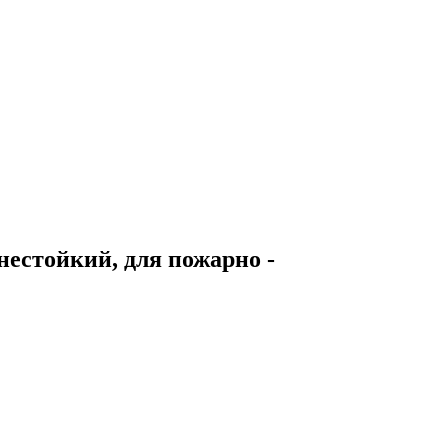
естойкий, для пожарно -