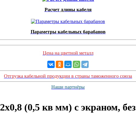
Расчет длины кабеля
Параметры кабельных барабанов
Цена на цветной металл
Отгрузка кабельной продукции в страны таможенного союза
Наши партнёры
,8 (0,5 кв мм) с экраном, бе