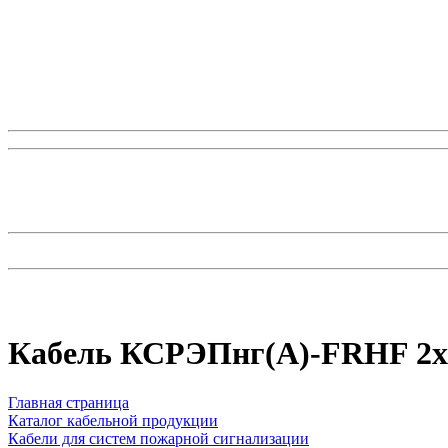
Кабель КСРЭПнг(А)-FRHF 2х2х0
Главная страница
Каталог кабельной продукции
Кабели для систем пожарной сигнализации