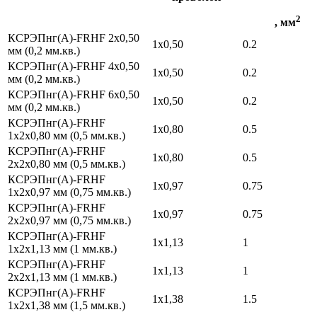
2
, мм
КСРЭПнг(А)-FRHF 2х0,50
1х0,50
0.2
мм (0,2 мм.кв.)
КСРЭПнг(А)-FRHF 4х0,50
1х0,50
0.2
мм (0,2 мм.кв.)
КСРЭПнг(А)-FRHF 6х0,50
1х0,50
0.2
мм (0,2 мм.кв.)
КСРЭПнг(А)-FRHF
1х0,80
0.5
1х2х0,80 мм (0,5 мм.кв.)
КСРЭПнг(А)-FRHF
1х0,80
0.5
2х2х0,80 мм (0,5 мм.кв.)
КСРЭПнг(А)-FRHF
1х0,97
0.75
1х2х0,97 мм (0,75 мм.кв.)
КСРЭПнг(А)-FRHF
1х0,97
0.75
2х2х0,97 мм (0,75 мм.кв.)
КСРЭПнг(А)-FRHF
1х1,13
1
1х2х1,13 мм (1 мм.кв.)
КСРЭПнг(А)-FRHF
1х1,13
1
2х2х1,13 мм (1 мм.кв.)
КСРЭПнг(А)-FRHF
1х1,38
1.5
1х2х1,38 мм (1,5 мм.кв.)