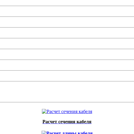
Расчет сечения кабеля