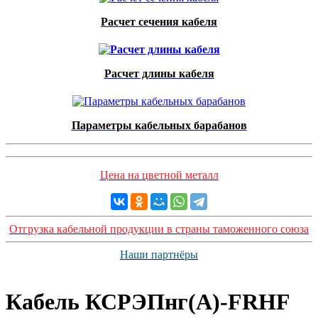
Расчет сечения кабеля
Расчет длины кабеля
Параметры кабельных барабанов
Цена на цветной металл
Отгрузка кабельной продукции в страны таможенного союза
Наши партнёры
Кабель КСРЭПнг(А)-FRHF