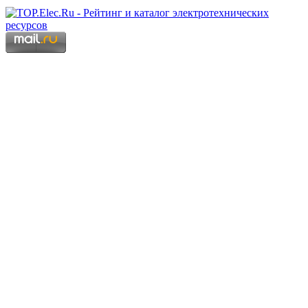
Copyright © 2006 - 2026 Копирование материалов запрещено.