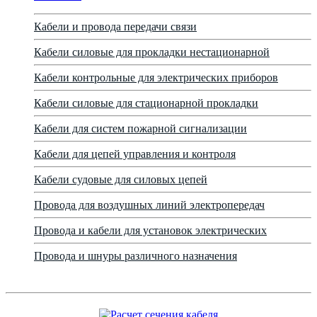
Кабели и провода передачи связи
Кабели силовые для прокладки нестационарной
Кабели контрольные для электрических приборов
Кабели силовые для стационарной прокладки
Кабели для систем пожарной сигнализации
Кабели для цепей управления и контроля
Кабели судовые для силовых цепей
Провода для воздушных линий электропередач
Провода и кабели для установок электрических
Провода и шнуры различного назначения