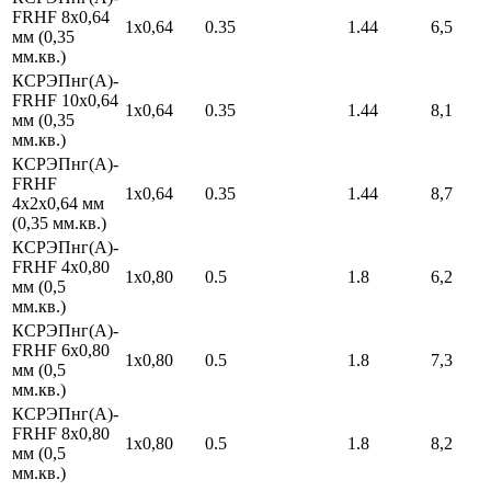
FRHF 8х0,64
1х0,64
0.35
1.44
6,5
мм (0,35
мм.кв.)
КСРЭПнг(А)-
FRHF 10х0,64
1х0,64
0.35
1.44
8,1
мм (0,35
мм.кв.)
КСРЭПнг(А)-
FRHF
1х0,64
0.35
1.44
8,7
4х2х0,64 мм
(0,35 мм.кв.)
КСРЭПнг(А)-
FRHF 4х0,80
1х0,80
0.5
1.8
6,2
мм (0,5
мм.кв.)
КСРЭПнг(А)-
FRHF 6х0,80
1х0,80
0.5
1.8
7,3
мм (0,5
мм.кв.)
КСРЭПнг(А)-
FRHF 8х0,80
1х0,80
0.5
1.8
8,2
мм (0,5
мм.кв.)