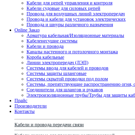
Кабели для цепей управления и контроля
Кабели судовые для силовых цепей
Провода для воздушных линий электропередач
Провода и кабели для установок электрических
Провода и шнуры различного назначения
Online Заказ
Арматура кабельная/Изоляционные материалы
Кабеленесущие системы
Кабели и провода
Каналы настенного и потолочного монтажа
Короба кабельные
Линии электропередач (ЛЭП)
Системы ввода для кабелей и проводов
Системы защиты шланговые
Системы скрытой проводки под полом
Системы, препятствующие распространению огня, 
Соединители для шлангов и рукавов
Электроизоляционные трубы/Трубы для защиты каб
Прайс
Производители
Контакты
Кабели и провода передачи связи