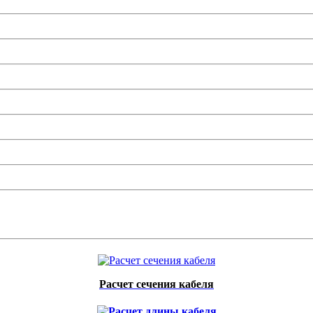
Расчет сечения кабеля