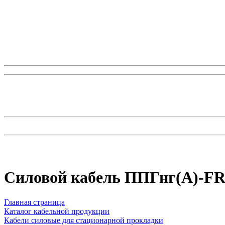
Силовой кабель ППГнг(А)-FRH
Главная страница
Каталог кабельной продукции
Кабели силовые для стационарной прокладки