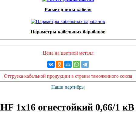
Расчет длины кабеля
Параметры кабельных барабанов
Цена на цветной металл
Отгрузка кабельной продукции в страны таможенного союза
Наши партнёры
F 1х16 огнестойкий 0,66/1 кВ