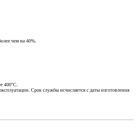
олее чем на 40%.
е 400°С.
эксплуатации. Срок службы исчисляется с даты изготовления