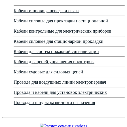
Кабели и провода передачи связи
Кабели силовые для прокладки нестационарной
Кабели контрольные для электрических приборов
Кабели силовые для стационарной прокладки
Кабели для систем пожарной сигнализации
Кабели для цепей управления и контроля
Кабели судовые для силовых цепей
Провода для воздушных линий электропередач
Провода и кабели для установок электрических
Провода и шнуры различного назначения