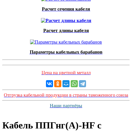
Расчет сечения кабеля
Расчет длины кабеля
Параметры кабельных барабанов
Цена на цветной металл
Отгрузка кабельной продукции в страны таможенного союза
Наши партнёры
Кабель ППГнг(А)-HF с