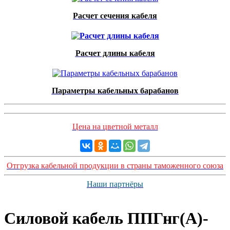
Расчет сечения кабеля
Расчет длины кабеля
Параметры кабельных барабанов
Цена на цветной металл
Отгрузка кабельной продукции в страны таможенного союза
Наши партнёры
Силовой кабель ППГнг(А)-