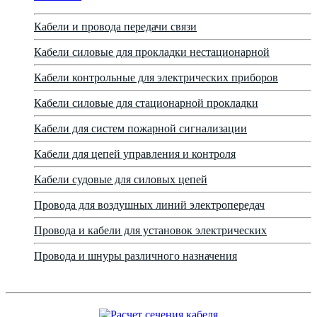
Кабели и провода передачи связи
Кабели силовые для прокладки нестационарной
Кабели контрольные для электрических приборов
Кабели силовые для стационарной прокладки
Кабели для систем пожарной сигнализации
Кабели для цепей управления и контроля
Кабели судовые для силовых цепей
Провода для воздушных линий электропередач
Провода и кабели для установок электрических
Провода и шнуры различного назначения