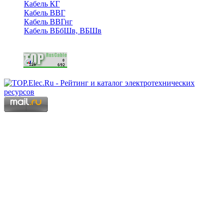
Кабель КГ
Кабель ВВГ
Кабель ВВГнг
Кабель ВБбШв, ВБШв
Copyright © 2006 - 2026 Копирование материалов запрещено.