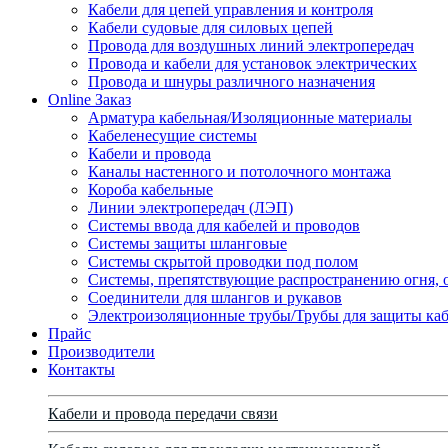
Кабели для цепей управления и контроля
Кабели судовые для силовых цепей
Провода для воздушных линий электропередач
Провода и кабели для установок электрических
Провода и шнуры различного назначения
Online Заказ
Арматура кабельная/Изоляционные материалы
Кабеленесущие системы
Кабели и провода
Каналы настенного и потолочного монтажа
Короба кабельные
Линии электропередач (ЛЭП)
Системы ввода для кабелей и проводов
Системы защиты шланговые
Системы скрытой проводки под полом
Системы, препятствующие распространению огня, 
Соединители для шлангов и рукавов
Электроизоляционные трубы/Трубы для защиты каб
Прайс
Производители
Контакты
Кабели и провода передачи связи