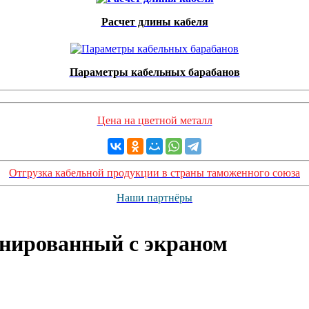
Расчет длины кабеля
Параметры кабельных барабанов
Цена на цветной металл
Отгрузка кабельной продукции в страны таможенного союза
Наши партнёры
онированный с экраном