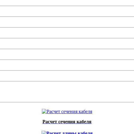
Расчет сечения кабеля