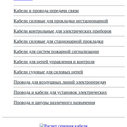
Кабели и провода передачи связи
Кабели силовые для прокладки нестационарной
Кабели контрольные для электрических приборов
Кабели силовые для стационарной прокладки
Кабели для систем пожарной сигнализации
Кабели для цепей управления и контроля
Кабели судовые для силовых цепей
Провода для воздушных линий электропередач
Провода и кабели для установок электрических
Провода и шнуры различного назначения