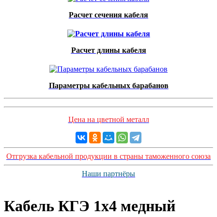
Расчет сечения кабеля
Расчет длины кабеля
Параметры кабельных барабанов
Цена на цветной металл
Отгрузка кабельной продукции в страны таможенного союза
Наши партнёры
Кабель КГЭ 1x4 медный