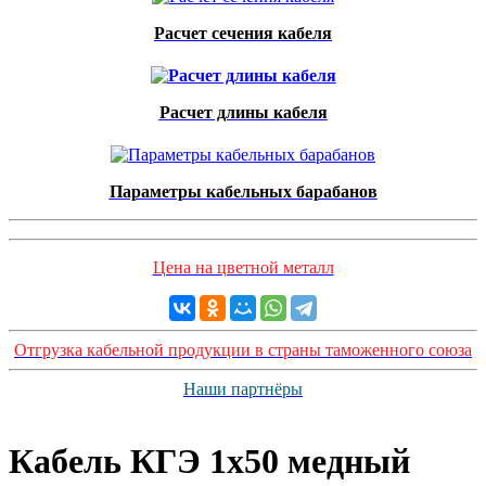
Расчет сечения кабеля
Расчет длины кабеля
Параметры кабельных барабанов
Цена на цветной металл
Отгрузка кабельной продукции в страны таможенного союза
Наши партнёры
Кабель КГЭ 1x50 медный