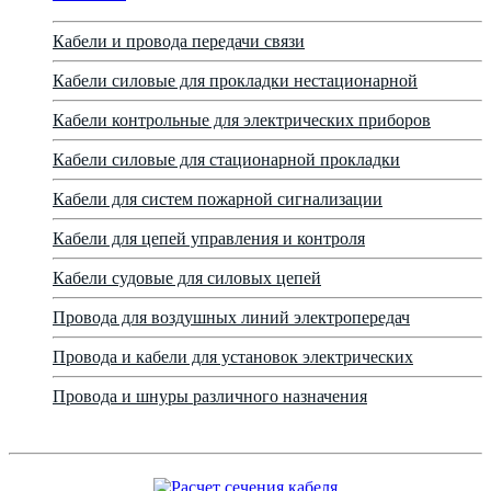
Кабели и провода передачи связи
Кабели силовые для прокладки нестационарной
Кабели контрольные для электрических приборов
Кабели силовые для стационарной прокладки
Кабели для систем пожарной сигнализации
Кабели для цепей управления и контроля
Кабели судовые для силовых цепей
Провода для воздушных линий электропередач
Провода и кабели для установок электрических
Провода и шнуры различного назначения