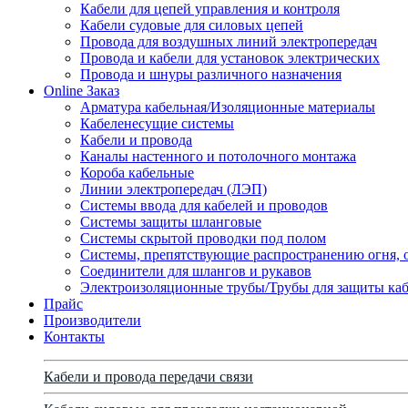
Кабели для цепей управления и контроля
Кабели судовые для силовых цепей
Провода для воздушных линий электропередач
Провода и кабели для установок электрических
Провода и шнуры различного назначения
Online Заказ
Арматура кабельная/Изоляционные материалы
Кабеленесущие системы
Кабели и провода
Каналы настенного и потолочного монтажа
Короба кабельные
Линии электропередач (ЛЭП)
Системы ввода для кабелей и проводов
Системы защиты шланговые
Системы скрытой проводки под полом
Системы, препятствующие распространению огня, 
Соединители для шлангов и рукавов
Электроизоляционные трубы/Трубы для защиты каб
Прайс
Производители
Контакты
Кабели и провода передачи связи