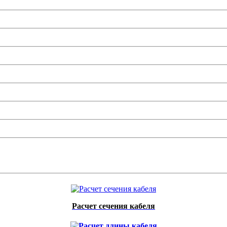
Расчет сечения кабеля