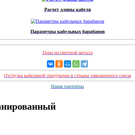
Расчет длины кабеля
Параметры кабельных барабанов
Цена на цветной металл
Отгрузка кабельной продукции в страны таможенного союза
Наши партнёры
анированный