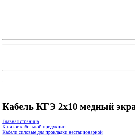
Кабель КГЭ 2x10 медный экр
Главная страница
Каталог кабельной продукции
Кабели силовые для прокладки нестационарной