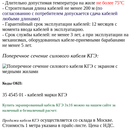
- Длительно допустимая температура на жиле
не более 75°С
- Строительная длина кабелей не менее 200 м (
по
согласованию с потребителем допускается сдача кабелей
любыми длинами)
- Гарантийный срок эксплуатации кабелей: 12 месяцев с
момента ввода кабелей в эксплуатацию.
- Срок службы кабелей: не менее 3 лет, а при эксплуатации на
механизмах, оборудованных кабеле-приемными барабанами
не менее 5 лет.
Поперечное сечение силового кабеля КГЭ:
Коды ОКП:
35 4545 01 - кабелей марки КГЭ
Купить экранированный кабель КГЭ 3х16 можно на нашем сайте за
наличный и безналичный расчет.
осуществляется со склада в Москве.
Продажа кабеля КГЭ
Стоимость 1 метра указана в прайс-листе. Цена с НДС.