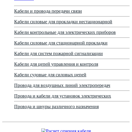
Кабели и провода передачи связи
Кабели силовые для прокладки нестационарной
Кабели контрольные для электрических приборов
Кабели силовые для стационарной прокладки
Кабели для систем пожарной сигнализации
Кабели для цепей управления и контроля
Кабели судовые для силовых цепей
Провода для воздушных линий электропередач
Провода и кабели для установок электрических
Провода и шнуры различного назначения