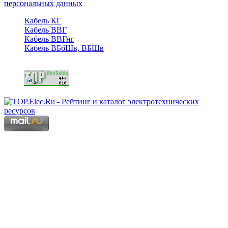
персональных данных
Кабель КГ
Кабель ВВГ
Кабель ВВГнг
Кабель ВБбШв, ВБШв
Copyright © 2006 - 2026 Копирование материалов запрещено.