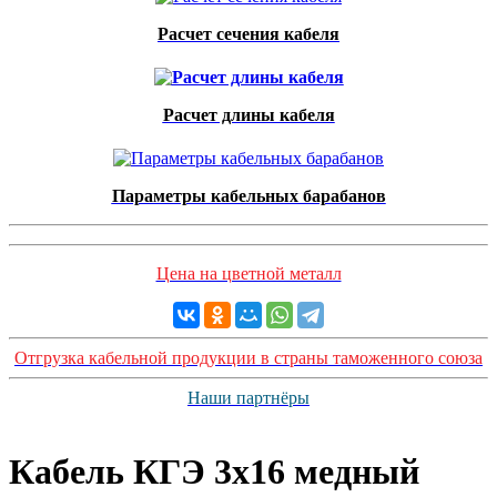
Расчет сечения кабеля
Расчет длины кабеля
Параметры кабельных барабанов
Цена на цветной металл
Отгрузка кабельной продукции в страны таможенного союза
Наши партнёры
Кабель КГЭ 3x16 медный