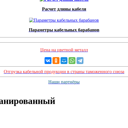
Расчет длины кабеля
Параметры кабельных барабанов
Цена на цветной металл
Отгрузка кабельной продукции в страны таможенного союза
Наши партнёры
ранированный