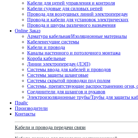
Кабели для цепей управления и контроля
Кабели судовые для силовых цепей
Провода для воздушных линий электропередач
Провода и кабели для установок электрических
Провода и шнуры различного назначения
Online Заказ
Арматура кабельная/Изоляционные материалы
Кабеленесущие системы
Кабели и провода
Каналы настенного и потолочного монтажа
Короба кабельные
Линии электропередач (ЛЭП)
Системы ввода для кабелей и проводов
Системы защиты шланговые
Системы скрытой проводки под полом
Системы, препятствующие распространению огня, 
Соединители для шлангов и рукавов
Электроизоляционные трубы/Трубы для защиты каб
Прайс
Производители
Контакты
Кабели и провода передачи связи