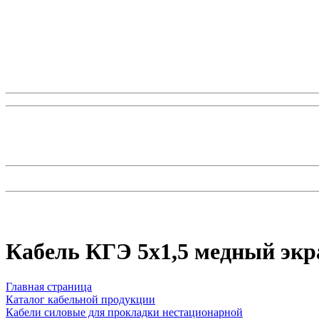
Кабель КГЭ 5x1,5 медный эк
Главная страница
Каталог кабельной продукции
Кабели силовые для прокладки нестационарной