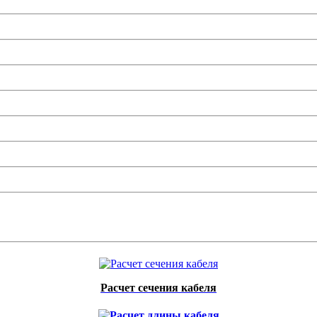
Расчет сечения кабеля