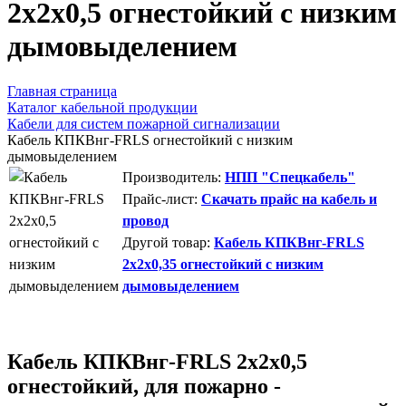
2х2х0,5 огнестойкий с низким
дымовыделением
Главная страница
Каталог кабельной продукции
Кабели для систем пожарной сигнализации
Кабель КПКВнг-FRLS огнестойкий с низким
дымовыделением
Производитель:
НПП "Спецкабель"
Прайс-лист:
Скачать прайс на кабель и
провод
Другой товар:
Кабель КПКВнг-FRLS
2х2х0,35 огнестойкий с низким
дымовыделением
Кабель КПКВнг-FRLS 2х2х0,5
огнестойкий, для пожарно -