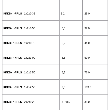
КПКВнг-FRLS
1х2х0,35
5,2
25,0
КПКВнг-FRLS
1х2х0,50
5,8
37,0
КПКВнг-FRLS
1х2х0,75
6,2
44,0
КПКВнг-FRLS
1х2х1,00
6,5
50,0
КПКВнг-FRLS
1х2х1,50
8,2
78,0
КПКВнг-FRLS
1х2х2,50
9,0
103,0
КПКВнг-FRLS
2х2х0,20
4,9*8,5
35,0