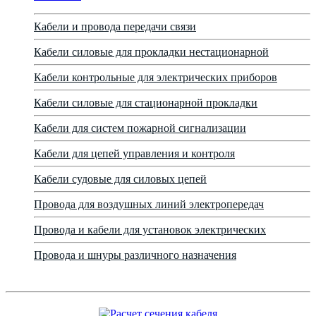
Кабели и провода передачи связи
Кабели силовые для прокладки нестационарной
Кабели контрольные для электрических приборов
Кабели силовые для стационарной прокладки
Кабели для систем пожарной сигнализации
Кабели для цепей управления и контроля
Кабели судовые для силовых цепей
Провода для воздушных линий электропередач
Провода и кабели для установок электрических
Провода и шнуры различного назначения