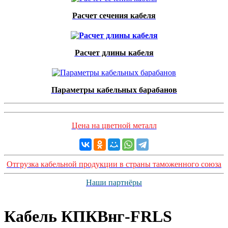
Расчет сечения кабеля
Расчет длины кабеля
Параметры кабельных барабанов
Цена на цветной металл
Отгрузка кабельной продукции в страны таможенного союза
Наши партнёры
Кабель КПКВнг-FRLS