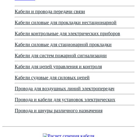
Кабели и провода передачи связи
Кабели силовые для прокладки нестационарной
Кабели контрольные для электрических приборов
Кабели силовые для стационарной прокладки
Кабели для систем пожарной сигнализации
Кабели для цепей управления и контроля
Кабели судовые для силовых цепей
Провода для воздушных линий электропередач
Провода и кабели для установок электрических
Провода и шнуры различного назначения