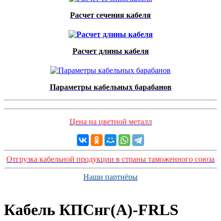
Расчет сечения кабеля
Расчет длины кабеля
Параметры кабельных барабанов
Цена на цветной металл
Отгрузка кабельной продукции в страны таможенного союза
Наши партнёры
Кабель КПСнг(А)-FRLS