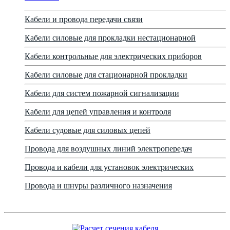
Кабели и провода передачи связи
Кабели силовые для прокладки нестационарной
Кабели контрольные для электрических приборов
Кабели силовые для стационарной прокладки
Кабели для систем пожарной сигнализации
Кабели для цепей управления и контроля
Кабели судовые для силовых цепей
Провода для воздушных линий электропередач
Провода и кабели для установок электрических
Провода и шнуры различного назначения