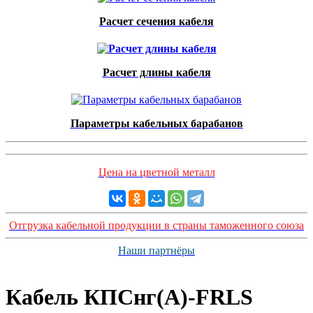
Расчет сечения кабеля
Расчет длины кабеля
Параметры кабельных барабанов
Цена на цветной металл
Отгрузка кабельной продукции в страны таможенного союза
Наши партнёры
Кабель КПСнг(А)-FRLS