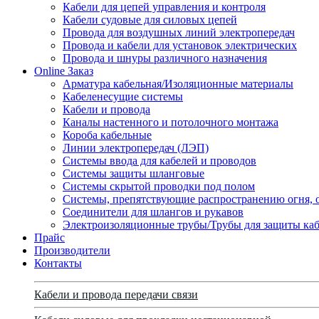
Кабели для цепей управления и контроля
Кабели судовые для силовых цепей
Провода для воздушных линий электропередач
Провода и кабели для установок электрических
Провода и шнуры различного назначения
Online Заказ
Арматура кабельная/Изоляционные материалы
Кабеленесущие системы
Кабели и провода
Каналы настенного и потолочного монтажа
Короба кабельные
Линии электропередач (ЛЭП)
Системы ввода для кабелей и проводов
Системы защиты шланговые
Системы скрытой проводки под полом
Системы, препятствующие распространению огня, 
Соединители для шлангов и рукавов
Электроизоляционные трубы/Трубы для защиты каб
Прайс
Производители
Контакты
Кабели и провода передачи связи