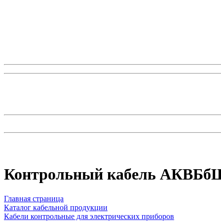
Контрольный кабель АКВБбШ
Главная страница
Каталог кабельной продукции
Кабели контрольные для электрических приборов