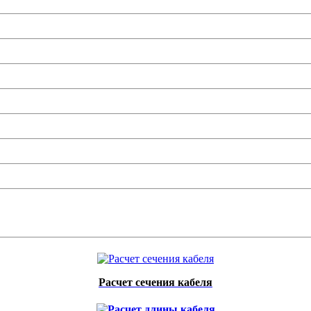
Расчет сечения кабеля