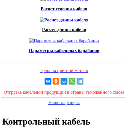
Расчет сечения кабеля
Расчет длины кабеля
Параметры кабельных барабанов
Цена на цветной металл
Отгрузка кабельной продукции в страны таможенного союза
Наши партнёры
Контрольный кабель