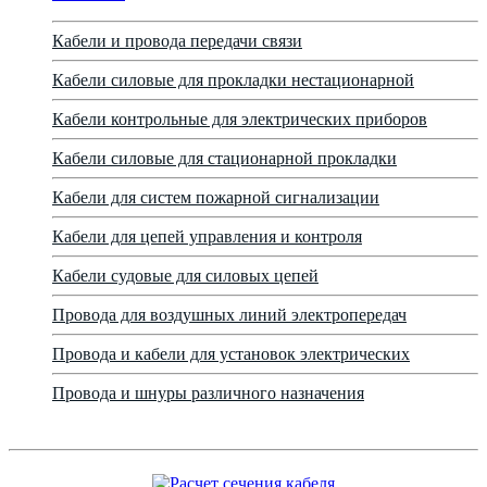
Кабели и провода передачи связи
Кабели силовые для прокладки нестационарной
Кабели контрольные для электрических приборов
Кабели силовые для стационарной прокладки
Кабели для систем пожарной сигнализации
Кабели для цепей управления и контроля
Кабели судовые для силовых цепей
Провода для воздушных линий электропередач
Провода и кабели для установок электрических
Провода и шнуры различного назначения