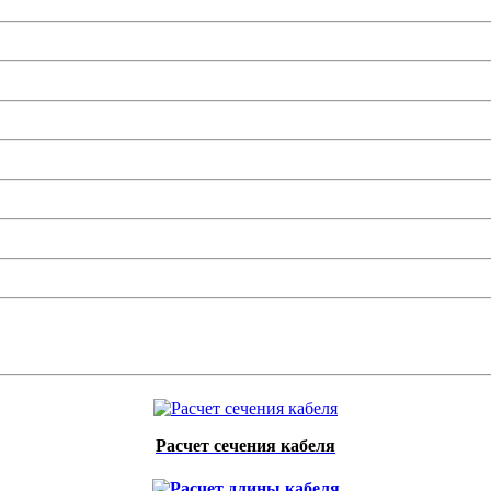
Расчет сечения кабеля