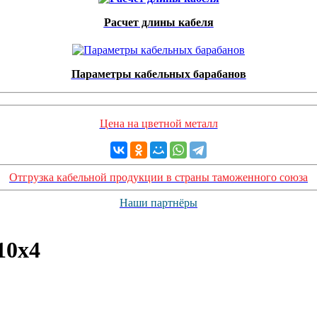
Расчет длины кабеля
Параметры кабельных барабанов
Цена на цветной металл
Отгрузка кабельной продукции в страны таможенного союза
Наши партнёры
10х4