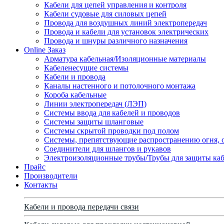
Кабели для цепей управления и контроля
Кабели судовые для силовых цепей
Провода для воздушных линий электропередач
Провода и кабели для установок электрических
Провода и шнуры различного назначения
Online Заказ
Арматура кабельная/Изоляционные материалы
Кабеленесущие системы
Кабели и провода
Каналы настенного и потолочного монтажа
Короба кабельные
Линии электропередач (ЛЭП)
Системы ввода для кабелей и проводов
Системы защиты шланговые
Системы скрытой проводки под полом
Системы, препятствующие распространению огня, 
Соединители для шлангов и рукавов
Электроизоляционные трубы/Трубы для защиты каб
Прайс
Производители
Контакты
Кабели и провода передачи связи