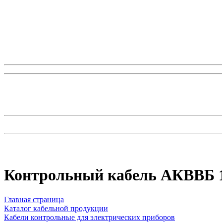
Контрольный кабель АКВВБ 
Главная страница
Каталог кабельной продукции
Кабели контрольные для электрических приборов