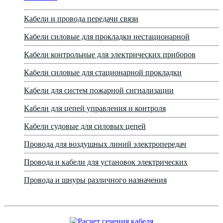
Кабели и провода передачи связи
Кабели силовые для прокладки нестационарной
Кабели контрольные для электрических приборов
Кабели силовые для стационарной прокладки
Кабели для систем пожарной сигнализации
Кабели для цепей управления и контроля
Кабели судовые для силовых цепей
Провода для воздушных линий электропередач
Провода и кабели для установок электрических
Провода и шнуры различного назначения