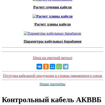
Расчет сечения кабеля
Расчет длины кабеля
Параметры кабельных барабанов
Цена на цветной металл
Отгрузка кабельной продукции в страны таможенного союза
Наши партнёры
Контрольный кабель АКВВБ