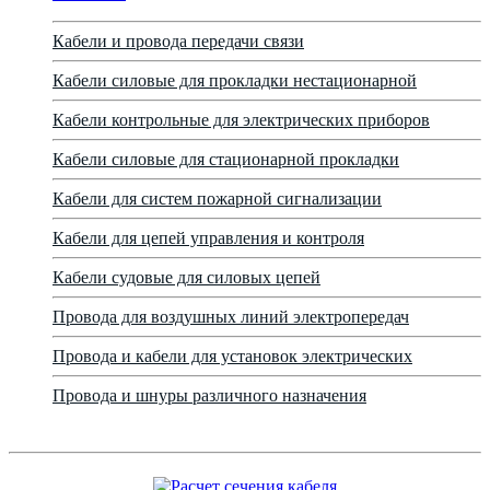
Кабели и провода передачи связи
Кабели силовые для прокладки нестационарной
Кабели контрольные для электрических приборов
Кабели силовые для стационарной прокладки
Кабели для систем пожарной сигнализации
Кабели для цепей управления и контроля
Кабели судовые для силовых цепей
Провода для воздушных линий электропередач
Провода и кабели для установок электрических
Провода и шнуры различного назначения