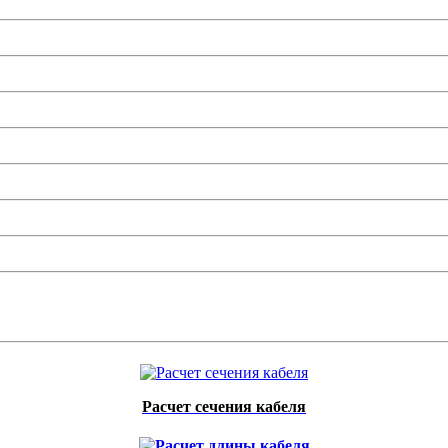
Расчет сечения кабеля