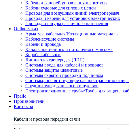
Кабели для цепей управления и контроля
Кабели судовые для силовых цепей
Провода для воздушных линий электропередач
Провода и кабели для установок электрических
Провода и шнуры различного назначения
Online Заказ
Арматура кабельная/Изоляционные материалы
Кабеленесущие системы
Кабели и провода
Каналы настенного и потолочного монтажа
Короба кабельные
Линии электропередач (ЛЭП)
Системы ввода для кабелей и проводов
Системы защиты шланговые
Системы скрытой проводки под полом
Системы, препятствующие распространению огня, 
Соединители для шлангов и рукавов
Электроизоляционные трубы/Трубы для защиты каб
Прайс
Производители
Контакты
Кабели и провода передачи связи