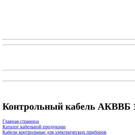
Контрольный кабель АКВВБ 1
Главная страница
Каталог кабельной продукции
Кабели контрольные для электрических приборов