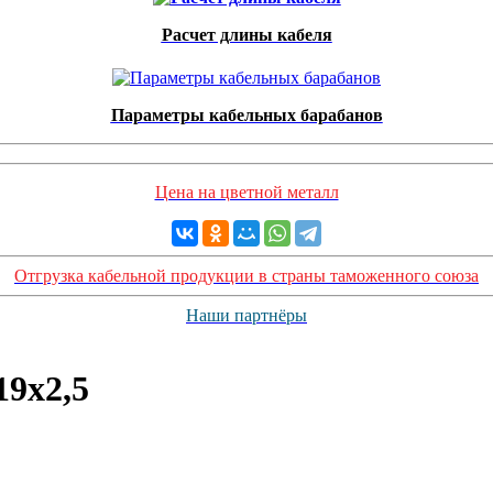
Расчет длины кабеля
Параметры кабельных барабанов
Цена на цветной металл
Отгрузка кабельной продукции в страны таможенного союза
Наши партнёры
9х2,5