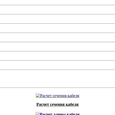
Расчет сечения кабеля