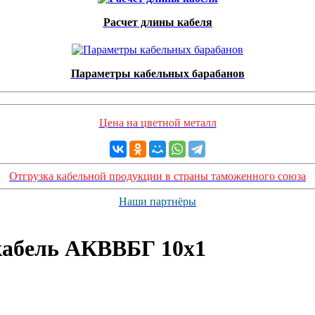
Расчет длины кабеля
Параметры кабельных барабанов
Цена на цветной металл
Отгрузка кабельной продукции в страны таможенного союза
Наши партнёры
абель АКВВБГ 10х1