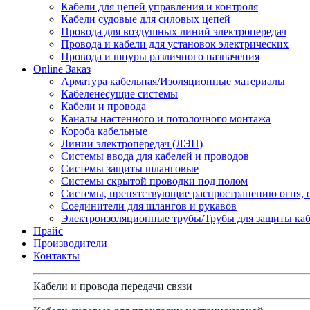
Кабели для цепей управления и контроля
Кабели судовые для силовых цепей
Провода для воздушных линий электропередач
Провода и кабели для установок электрических
Провода и шнуры различного назначения
Online Заказ
Арматура кабельная/Изоляционные материалы
Кабеленесущие системы
Кабели и провода
Каналы настенного и потолочного монтажа
Короба кабельные
Линии электропередач (ЛЭП)
Системы ввода для кабелей и проводов
Системы защиты шланговые
Системы скрытой проводки под полом
Системы, препятствующие распространению огня, 
Соединители для шлангов и рукавов
Электроизоляционные трубы/Трубы для защиты каб
Прайс
Производители
Контакты
Кабели и провода передачи связи