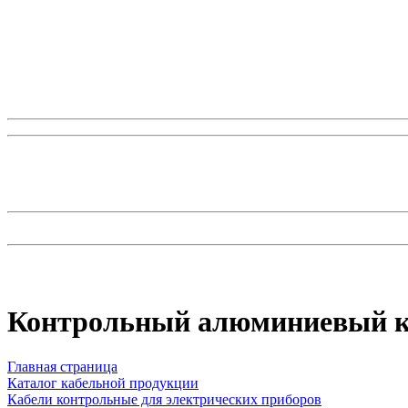
Контрольный алюминиевый к
Главная страница
Каталог кабельной продукции
Кабели контрольные для электрических приборов