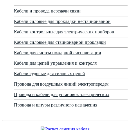
Кабели и провода передачи связи
Кабели силовые для прокладки нестационарной
Кабели контрольные для электрических приборов
Кабели силовые для стационарной прокладки
Кабели для систем пожарной сигнализации
Кабели для цепей управления и контроля
Кабели судовые для силовых цепей
Провода для воздушных линий электропередач
Провода и кабели для установок электрических
Провода и шнуры различного назначения