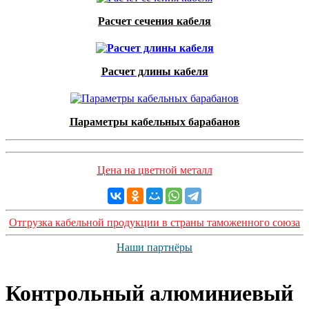
Расчет сечения кабеля
Расчет длины кабеля
Параметры кабельных барабанов
Цена на цветной металл
Отгрузка кабельной продукции в страны таможенного союза
Наши партнёры
Контрольный алюминиевый