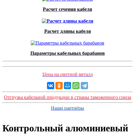
Расчет сечения кабеля
Расчет длины кабеля
Параметры кабельных барабанов
Цена на цветной металл
Отгрузка кабельной продукции в страны таможенного союза
Наши партнёры
Контрольный алюминиевый