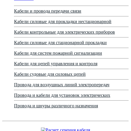
Кабели и провода передачи связи
Кабели силовые для прокладки нестационарной
Кабели контрольные для электрических приборов
Кабели силовые для стационарной прокладки
Кабели для систем пожарной сигнализации
Кабели для цепей управления и контроля
Кабели судовые для силовых цепей
Провода для воздушных линий электропередач
Провода и кабели для установок электрических
Провода и шнуры различного назначения