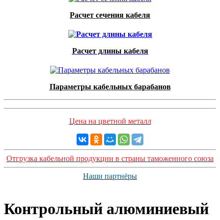
Расчет сечения кабеля
Расчет длины кабеля
Параметры кабельных барабанов
Цена на цветной металл
Отгрузка кабельной продукции в страны таможенного союза
Наши партнёры
Контрольный алюминиевый