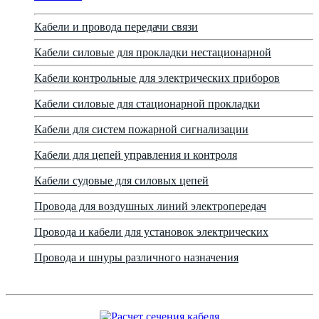
Кабели и провода передачи связи
Кабели силовые для прокладки нестационарной
Кабели контрольные для электрических приборов
Кабели силовые для стационарной прокладки
Кабели для систем пожарной сигнализации
Кабели для цепей управления и контроля
Кабели судовые для силовых цепей
Провода для воздушных линий электропередач
Провода и кабели для установок электрических
Провода и шнуры различного назначения