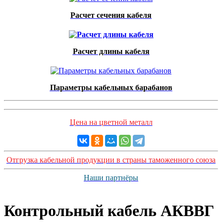
Расчет сечения кабеля
Расчет длины кабеля
Параметры кабельных барабанов
Цена на цветной металл
Отгрузка кабельной продукции в страны таможенного союза
Наши партнёры
Контрольный кабель AКВВГ