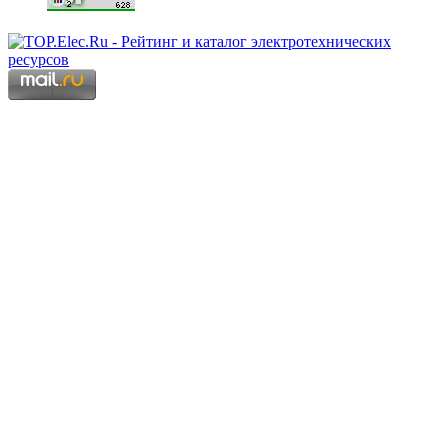
Copyright © 2006 - 2026 Копирование материалов запрещено.