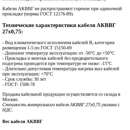
Кабели АКВВГ не распространяют горение при одиночной
прокладке (нормы ГОСТ 12176-89).
Технические характеристики кабеля AКВВГ
27х0,75:
- Вид климатического исполнения кабелей В, категория
размещения 1-5 по ГОСТ 15150-69
- Диапазон температур эксплуатации: от -50°С до +50°С
- Прокладка и монтаж кабелей без предварительного
подогрева проводится при температуре не ниже: -15°С
- Длительно допустимая температура нагрева жил кабелей
при эксплуатации: +70°С
- Срок службы: 30 лет
- ГОСТ: 1508-78
Продажа кабельной продукции осуществляется со склада в
Москве.
Стоимость контрольного кабеля AКВВГ 27х0,75 указана с
НДС.
Вес кабеля АКВВГ