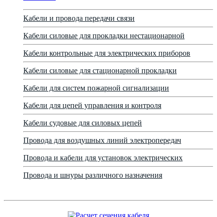
Кабели и провода передачи связи
Кабели силовые для прокладки нестационарной
Кабели контрольные для электрических приборов
Кабели силовые для стационарной прокладки
Кабели для систем пожарной сигнализации
Кабели для цепей управления и контроля
Кабели судовые для силовых цепей
Провода для воздушных линий электропередач
Провода и кабели для установок электрических
Провода и шнуры различного назначения