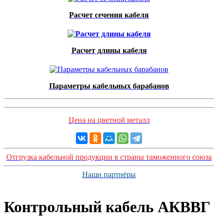
Расчет сечения кабеля
Расчет длины кабеля
Параметры кабельных барабанов
Цена на цветной металл
Отгрузка кабельной продукции в страны таможенного союза
Наши партнёры
Контрольный кабель AКВВГ