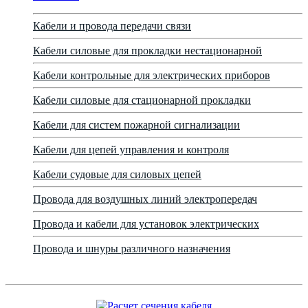
Кабели и провода передачи связи
Кабели силовые для прокладки нестационарной
Кабели контрольные для электрических приборов
Кабели силовые для стационарной прокладки
Кабели для систем пожарной сигнализации
Кабели для цепей управления и контроля
Кабели судовые для силовых цепей
Провода для воздушных линий электропередач
Провода и кабели для установок электрических
Провода и шнуры различного назначения