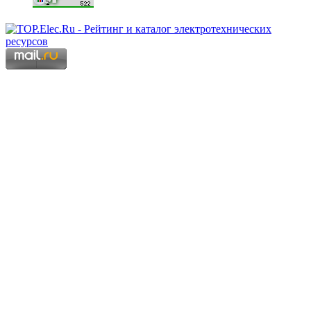
Copyright © 2006 - 2026 Копирование материалов запрещено.