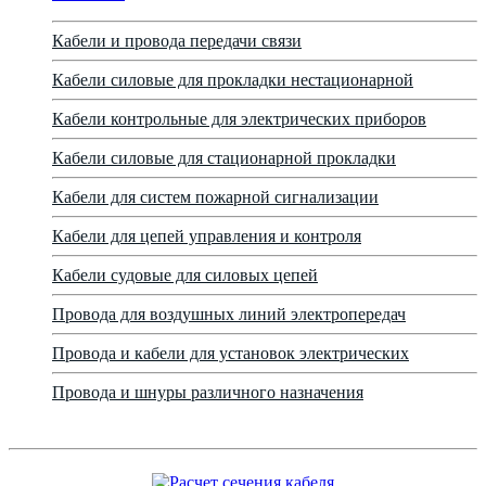
Кабели и провода передачи связи
Кабели силовые для прокладки нестационарной
Кабели контрольные для электрических приборов
Кабели силовые для стационарной прокладки
Кабели для систем пожарной сигнализации
Кабели для цепей управления и контроля
Кабели судовые для силовых цепей
Провода для воздушных линий электропередач
Провода и кабели для установок электрических
Провода и шнуры различного назначения