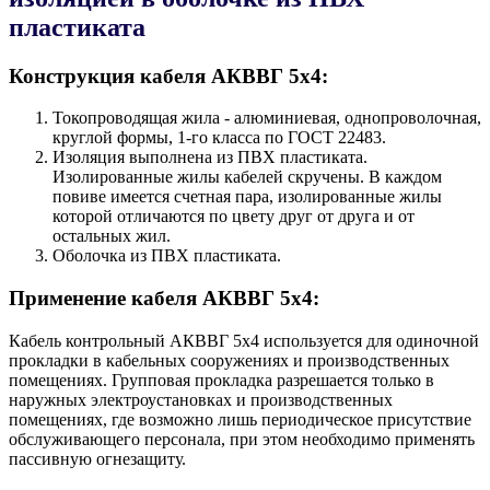
пластиката
Конструкция кабеля AКВВГ 5х4:
Токопроводящая жила - алюминиевая, однопроволочная,
круглой формы, 1-го класса по ГОСТ 22483.
Изоляция выполнена из ПВХ пластиката.
Изолированные жилы кабелей скручены. В каждом
повиве имеется счетная пара, изолированные жилы
которой отличаются по цвету друг от друга и от
остальных жил.
Оболочка из ПВХ пластиката.
Применение кабеля AКВВГ 5х4:
Кабель контрольный AКВВГ 5х4 используется для одиночной
прокладки в кабельных сооружениях и производственных
помещениях. Групповая прокладка разрешается только в
наружных электроустановках и производственных
помещениях, где возможно лишь периодическое присутствие
обслуживающего персонала, при этом необходимо применять
пассивную огнезащиту.