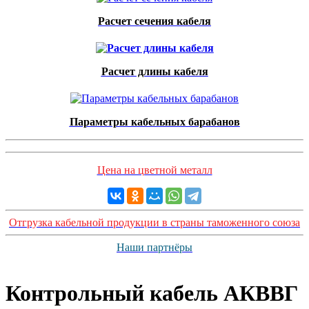
Расчет сечения кабеля
Расчет длины кабеля
Параметры кабельных барабанов
Цена на цветной металл
Отгрузка кабельной продукции в страны таможенного союза
Наши партнёры
Контрольный кабель AКВВГ