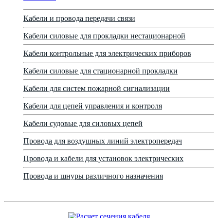
Кабели и провода передачи связи
Кабели силовые для прокладки нестационарной
Кабели контрольные для электрических приборов
Кабели силовые для стационарной прокладки
Кабели для систем пожарной сигнализации
Кабели для цепей управления и контроля
Кабели судовые для силовых цепей
Провода для воздушных линий электропередач
Провода и кабели для установок электрических
Провода и шнуры различного назначения