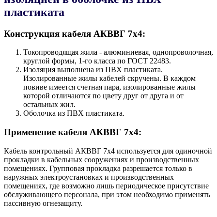
пластиката
Конструкция кабеля AКВВГ 7х4:
Токопроводящая жила - алюминиевая, однопроволочная,
круглой формы, 1-го класса по ГОСТ 22483.
Изоляция выполнена из ПВХ пластиката.
Изолированные жилы кабелей скручены. В каждом
повиве имеется счетная пара, изолированные жилы
которой отличаются по цвету друг от друга и от
остальных жил.
Оболочка из ПВХ пластиката.
Применение кабеля AКВВГ 7х4:
Кабель контрольный AКВВГ 7х4 используется для одиночной
прокладки в кабельных сооружениях и производственных
помещениях. Групповая прокладка разрешается только в
наружных электроустановках и производственных
помещениях, где возможно лишь периодическое присутствие
обслуживающего персонала, при этом необходимо применять
пассивную огнезащиту.