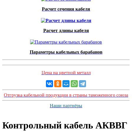
Расчет сечения кабеля
Расчет длины кабеля
Параметры кабельных барабанов
Цена на цветной металл
Отгрузка кабельной продукции в страны таможенного союза
Наши партнёры
Контрольный кабель AКВВГ