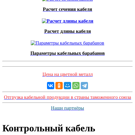
Расчет сечения кабеля
Расчет длины кабеля
Параметры кабельных барабанов
Цена на цветной металл
Отгрузка кабельной продукции в страны таможенного союза
Наши партнёры
Контрольный кабель