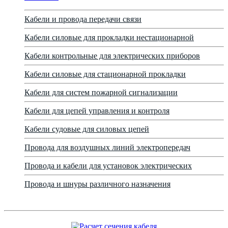
Кабели и провода передачи связи
Кабели силовые для прокладки нестационарной
Кабели контрольные для электрических приборов
Кабели силовые для стационарной прокладки
Кабели для систем пожарной сигнализации
Кабели для цепей управления и контроля
Кабели судовые для силовых цепей
Провода для воздушных линий электропередач
Провода и кабели для установок электрических
Провода и шнуры различного назначения