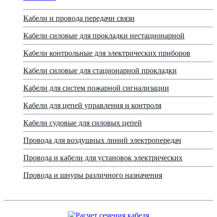
Кабели и провода передачи связи
Кабели силовые для прокладки нестационарной
Кабели контрольные для электрических приборов
Кабели силовые для стационарной прокладки
Кабели для систем пожарной сигнализации
Кабели для цепей управления и контроля
Кабели судовые для силовых цепей
Провода для воздушных линий электропередач
Провода и кабели для установок электрических
Провода и шнуры различного назначения