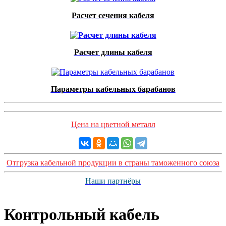
Расчет сечения кабеля
Расчет длины кабеля
Параметры кабельных барабанов
Цена на цветной металл
Отгрузка кабельной продукции в страны таможенного союза
Наши партнёры
Контрольный кабель