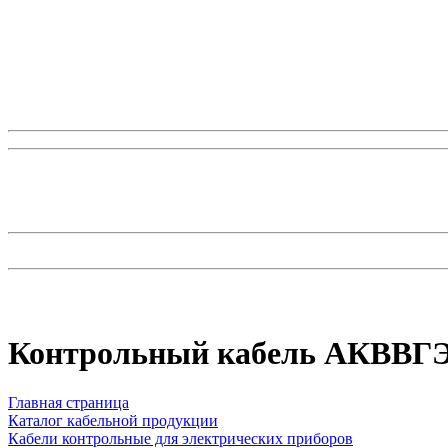
Контрольный кабель AКВВГЭ
Главная страница
Каталог кабельной продукции
Кабели контрольные для электрических приборов