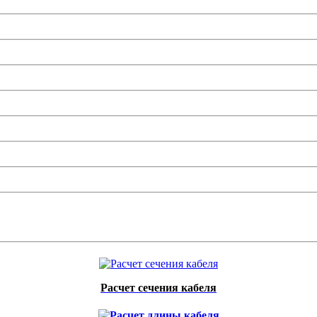
Расчет сечения кабеля