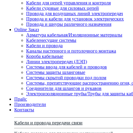
Кабели для цепей управления и контроля
Кабели судовые для силовых цепей
Провода для воздушных линий электропередач
Провода и кабели для установок электрических
Провода и шнуры различного назначения
Online Заказ
Арматура кабельная/Изоляционные материалы
Кабеленесущие системы
Кабели и провода
Каналы настенного и потолочного монтажа
Короба кабельные
Линии электропередач (ЛЭП)
Системы ввода для кабелей и проводов
Системы защиты шланговые
Системы скрытой проводки под полом
Системы, препятствующие распространению огня, 
Соединители для шлангов и рукавов
Электроизоляционные трубы/Трубы для защиты каб
Прайс
Производители
Контакты
Кабели и провода передачи связи