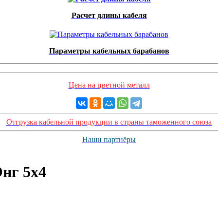
Расчет длины кабеля
Параметры кабельных барабанов
Цена на цветной металл
Отгрузка кабельной продукции в страны таможенного союза
Наши партнёры
нг 5х4