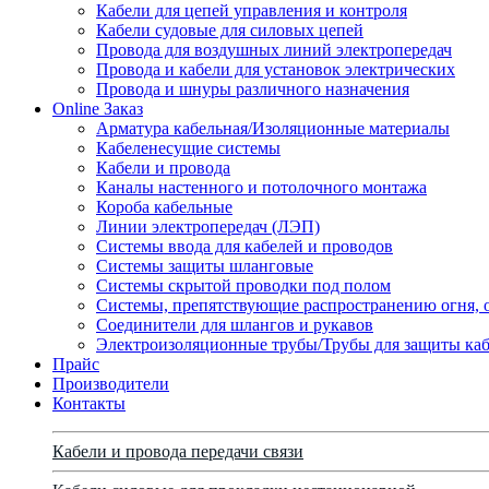
Кабели для цепей управления и контроля
Кабели судовые для силовых цепей
Провода для воздушных линий электропередач
Провода и кабели для установок электрических
Провода и шнуры различного назначения
Online Заказ
Арматура кабельная/Изоляционные материалы
Кабеленесущие системы
Кабели и провода
Каналы настенного и потолочного монтажа
Короба кабельные
Линии электропередач (ЛЭП)
Системы ввода для кабелей и проводов
Системы защиты шланговые
Системы скрытой проводки под полом
Системы, препятствующие распространению огня, 
Соединители для шлангов и рукавов
Электроизоляционные трубы/Трубы для защиты каб
Прайс
Производители
Контакты
Кабели и провода передачи связи