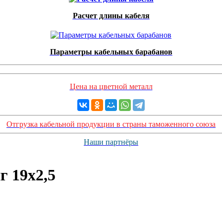
Расчет длины кабеля
Параметры кабельных барабанов
Цена на цветной металл
Отгрузка кабельной продукции в страны таможенного союза
Наши партнёры
 19х2,5