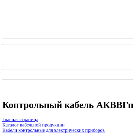
Контрольный кабель AКВВГнг
Главная страница
Каталог кабельной продукции
Кабели контрольные для электрических приборов