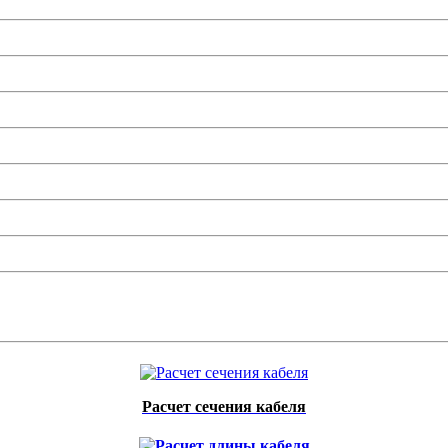
Расчет сечения кабеля