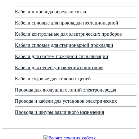
Кабели и провода передачи связи
Кабели силовые для прокладки нестационарной
Кабели контрольные для электрических приборов
Кабели силовые для стационарной прокладки
Кабели для систем пожарной сигнализации
Кабели для цепей управления и контроля
Кабели судовые для силовых цепей
Провода для воздушных линий электропередач
Провода и кабели для установок электрических
Провода и шнуры различного назначения