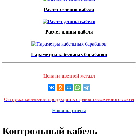
Расчет сечения кабеля
Расчет длины кабеля
Параметры кабельных барабанов
Цена на цветной металл
Отгрузка кабельной продукции в страны таможенного союза
Наши партнёры
Контрольный кабель