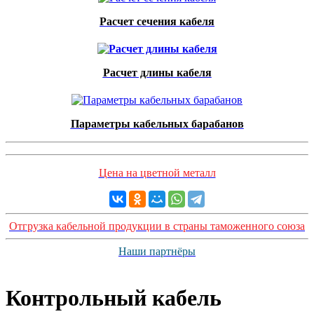
Расчет сечения кабеля
Расчет длины кабеля
Параметры кабельных барабанов
Цена на цветной металл
Отгрузка кабельной продукции в страны таможенного союза
Наши партнёры
Контрольный кабель