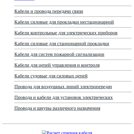
Кабели и провода передачи связи
Кабели силовые для прокладки нестационарной
Кабели контрольные для электрических приборов
Кабели силовые для стационарной прокладки
Кабели для систем пожарной сигнализации
Кабели для цепей управления и контроля
Кабели судовые для силовых цепей
Провода для воздушных линий электропередач
Провода и кабели для установок электрических
Провода и шнуры различного назначения