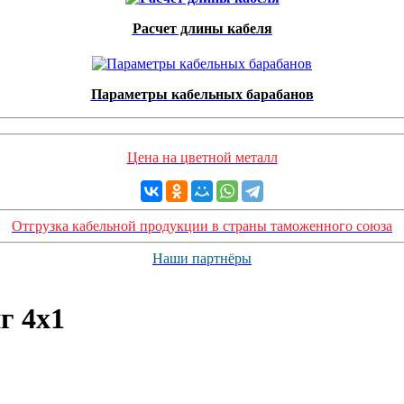
Расчет длины кабеля
Параметры кабельных барабанов
Цена на цветной металл
Отгрузка кабельной продукции в страны таможенного союза
Наши партнёры
г 4х1