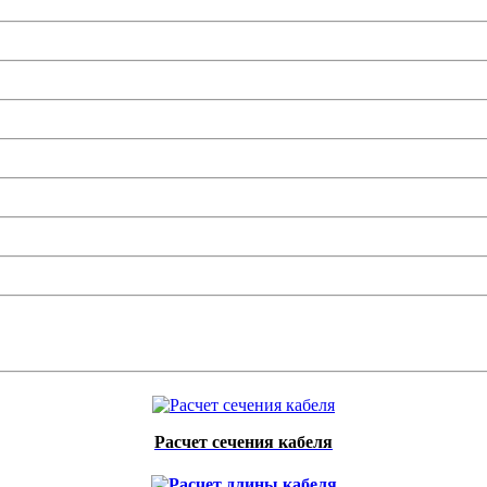
Расчет сечения кабеля