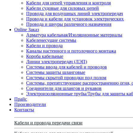
Кабели для цепей управления и контроля
Кабели судовые для силовых цепей
Провода для воздушных линий электропередач
Провода и кабели для установок электрических
Провода и шнуры различного назначения
Online Заказ
Арматура кабельная/Изоляционные материалы
Кабеленесущие системы
Кабели и провода
Каналы настенного и потолочного монтажа
Короба кабельные
Линии электропередач (ЛЭП)
Системы ввода для кабелей и проводов
Системы защиты шланговые
Системы скрытой проводки под полом
Системы, препятствующие распространению огня, 
Соединители для шлангов и рукавов
Электроизоляционные трубы/Трубы для защиты каб
Прайс
Производители
Контакты
Кабели и провода передачи связи