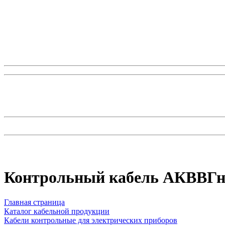
Контрольный кабель AКВВГн
Главная страница
Каталог кабельной продукции
Кабели контрольные для электрических приборов