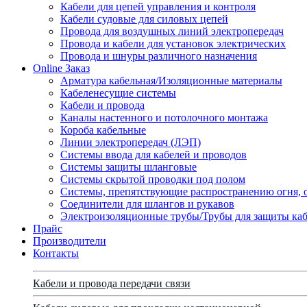
Кабели для цепей управления и контроля
Кабели судовые для силовых цепей
Провода для воздушных линий электропередач
Провода и кабели для установок электрических
Провода и шнуры различного назначения
Online Заказ
Арматура кабельная/Изоляционные материалы
Кабеленесущие системы
Кабели и провода
Каналы настенного и потолочного монтажа
Короба кабельные
Линии электропередач (ЛЭП)
Системы ввода для кабелей и проводов
Системы защиты шланговые
Системы скрытой проводки под полом
Системы, препятствующие распространению огня, 
Соединители для шлангов и рукавов
Электроизоляционные трубы/Трубы для защиты каб
Прайс
Производители
Контакты
Кабели и провода передачи связи