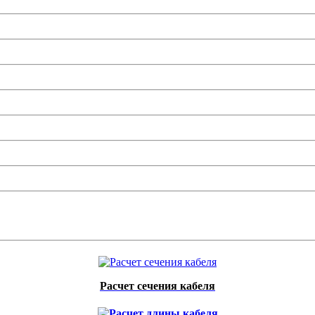
Расчет сечения кабеля