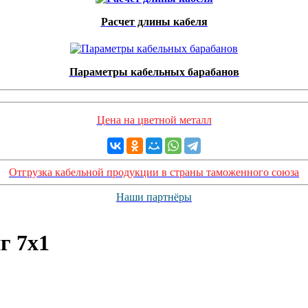
Расчет длины кабеля
Параметры кабельных барабанов
Цена на цветной металл
Отгрузка кабельной продукции в страны таможенного союза
Наши партнёры
г 7х1