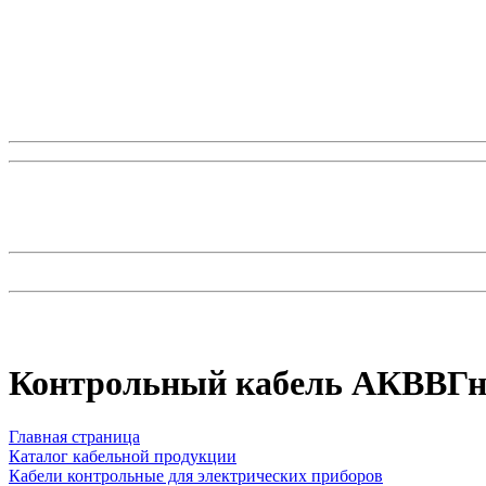
Контрольный кабель AКВВГн
Главная страница
Каталог кабельной продукции
Кабели контрольные для электрических приборов