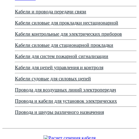
Кабели и провода передачи связи
Кабели силовые для прокладки нестационарной
Кабели контрольные для электрических приборов
Кабели силовые для стационарной прокладки
Кабели для систем пожарной сигнализации
Кабели для цепей управления и контроля
Кабели судовые для силовых цепей
Провода для воздушных линий электропередач
Провода и кабели для установок электрических
Провода и шнуры различного назначения