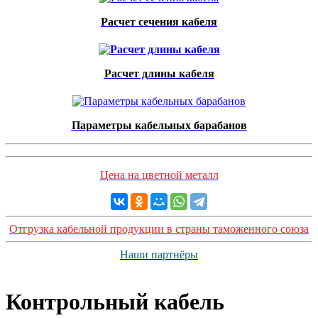
Расчет сечения кабеля
Расчет длины кабеля
Параметры кабельных барабанов
Цена на цветной металл
Отгрузка кабельной продукции в страны таможенного союза
Наши партнёры
Контрольный кабель