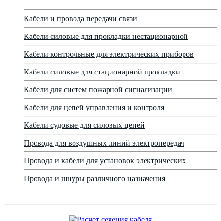
Кабели и провода передачи связи
Кабели силовые для прокладки нестационарной
Кабели контрольные для электрических приборов
Кабели силовые для стационарной прокладки
Кабели для систем пожарной сигнализации
Кабели для цепей управления и контроля
Кабели судовые для силовых цепей
Провода для воздушных линий электропередач
Провода и кабели для установок электрических
Провода и шнуры различного назначения