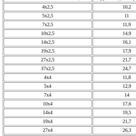
4х2,5
10,2
5х2,5
11
7х2,5
11,9
10х2,5
14,9
14х2,5
16,1
19х2,5
17,9
27х2,5
21,7
37х2,5
24,7
4х4
11,8
5х4
12,9
7х4
14
10х4
17,6
14х4
19,5
19х4
21,7
27х4
26,3