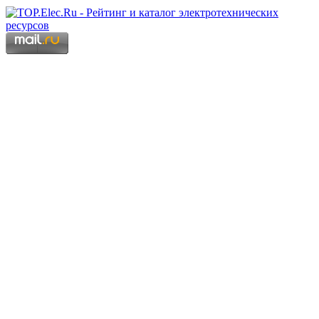
Copyright © 2006 - 2026 Копирование материалов запрещено.