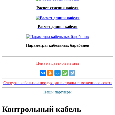
Расчет сечения кабеля
Расчет длины кабеля
Параметры кабельных барабанов
Цена на цветной металл
Отгрузка кабельной продукции в страны таможенного союза
Наши партнёры
Контрольный кабель