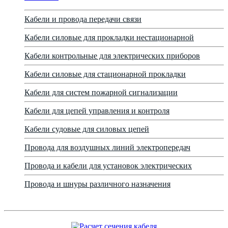
Кабели и провода передачи связи
Кабели силовые для прокладки нестационарной
Кабели контрольные для электрических приборов
Кабели силовые для стационарной прокладки
Кабели для систем пожарной сигнализации
Кабели для цепей управления и контроля
Кабели судовые для силовых цепей
Провода для воздушных линий электропередач
Провода и кабели для установок электрических
Провода и шнуры различного назначения