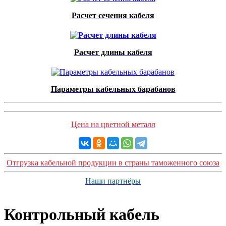
Расчет сечения кабеля
Расчет длины кабеля
Параметры кабельных барабанов
Цена на цветной металл
Отгрузка кабельной продукции в страны таможенного союза
Наши партнёры
Контрольный кабель