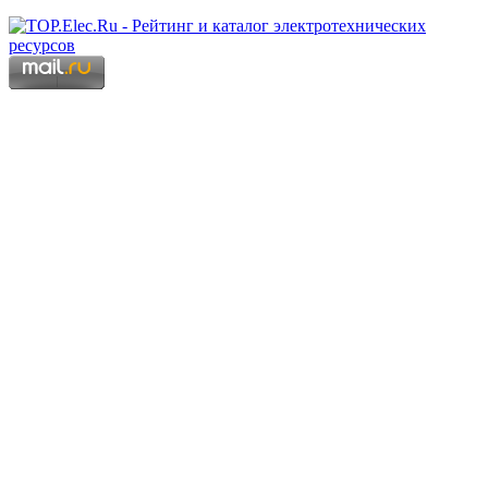
Copyright © 2006 - 2026 Копирование материалов запрещено.