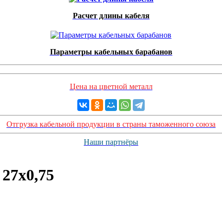
Расчет длины кабеля
Параметры кабельных барабанов
Цена на цветной металл
Отгрузка кабельной продукции в страны таможенного союза
Наши партнёры
27х0,75