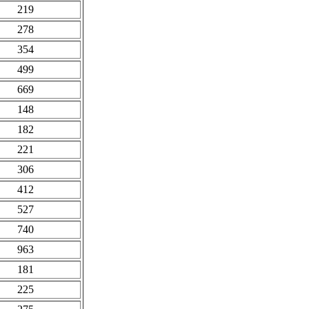
219
278
354
499
669
148
182
221
306
412
527
740
963
181
225