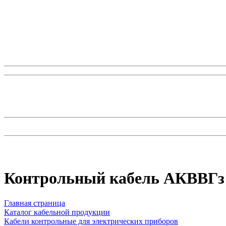
Контрольный кабель AКВВГз 
Главная страница
Каталог кабельной продукции
Кабели контрольные для электрических приборов