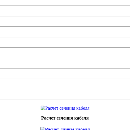
Расчет сечения кабеля