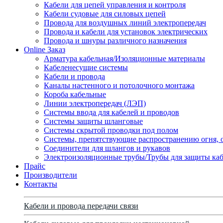
Кабели для цепей управления и контроля
Кабели судовые для силовых цепей
Провода для воздушных линий электропередач
Провода и кабели для установок электрических
Провода и шнуры различного назначения
Online Заказ
Арматура кабельная/Изоляционные материалы
Кабеленесущие системы
Кабели и провода
Каналы настенного и потолочного монтажа
Короба кабельные
Линии электропередач (ЛЭП)
Системы ввода для кабелей и проводов
Системы защиты шланговые
Системы скрытой проводки под полом
Системы, препятствующие распространению огня, 
Соединители для шлангов и рукавов
Электроизоляционные трубы/Трубы для защиты каб
Прайс
Производители
Контакты
Кабели и провода передачи связи