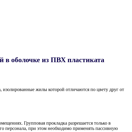
 в оболочке из ПВХ пластиката
, изолированные жилы которой отличаются по цвету друг от
мещениях. Групповая прокладка разрешается только в
о персонала, при этом необходимо применять пассивную