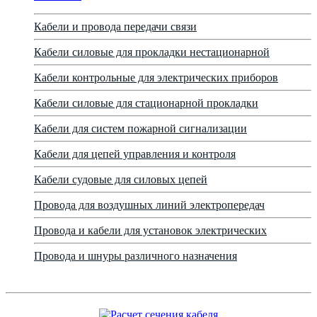
Кабели и провода передачи связи
Кабели силовые для прокладки нестационарной
Кабели контрольные для электрических приборов
Кабели силовые для стационарной прокладки
Кабели для систем пожарной сигнализации
Кабели для цепей управления и контроля
Кабели судовые для силовых цепей
Провода для воздушных линий электропередач
Провода и кабели для установок электрических
Провода и шнуры различного назначения