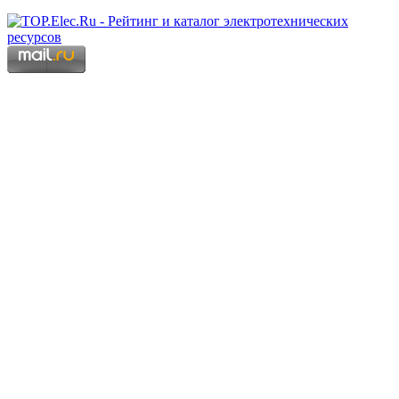
Copyright © 2006 - 2026 Копирование материалов запрещено.