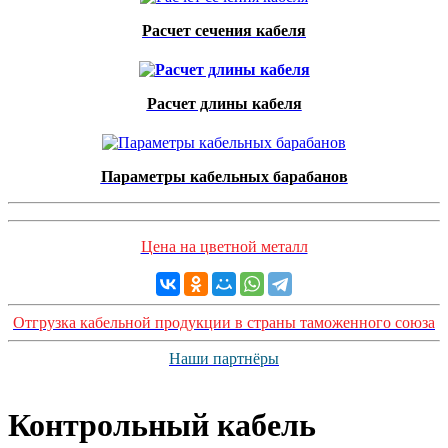
Расчет сечения кабеля
Расчет длины кабеля
Параметры кабельных барабанов
Цена на цветной металл
Отгрузка кабельной продукции в страны таможенного союза
Наши партнёры
Контрольный кабель