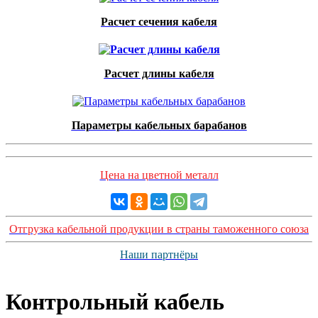
Расчет сечения кабеля
Расчет длины кабеля
Параметры кабельных барабанов
Цена на цветной металл
Отгрузка кабельной продукции в страны таможенного союза
Наши партнёры
Контрольный кабель