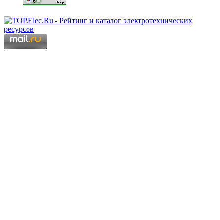
Copyright © 2006 - 2026 Копирование материалов запрещено.