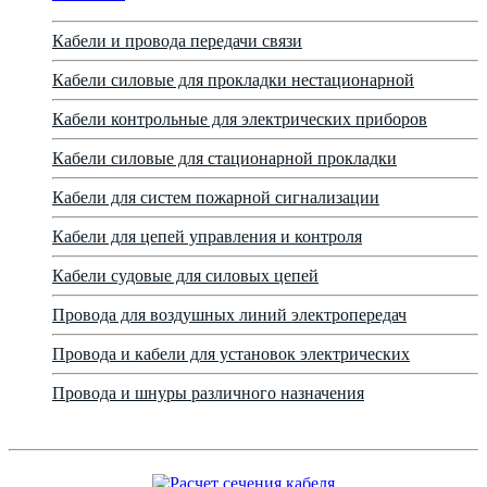
Кабели и провода передачи связи
Кабели силовые для прокладки нестационарной
Кабели контрольные для электрических приборов
Кабели силовые для стационарной прокладки
Кабели для систем пожарной сигнализации
Кабели для цепей управления и контроля
Кабели судовые для силовых цепей
Провода для воздушных линий электропередач
Провода и кабели для установок электрических
Провода и шнуры различного назначения