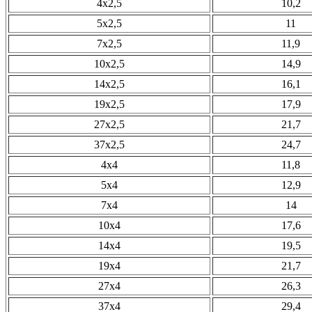
4х2,5
10,2
5х2,5
11
7х2,5
11,9
10х2,5
14,9
14х2,5
16,1
19х2,5
17,9
27х2,5
21,7
37х2,5
24,7
4х4
11,8
5х4
12,9
7х4
14
10х4
17,6
14х4
19,5
19х4
21,7
27х4
26,3
37х4
29,4