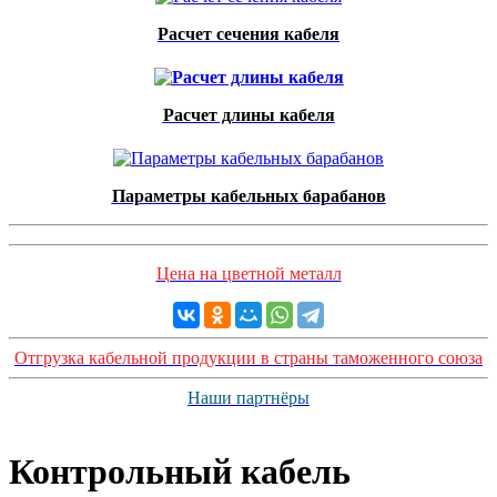
Расчет сечения кабеля
Расчет длины кабеля
Параметры кабельных барабанов
Цена на цветной металл
Отгрузка кабельной продукции в страны таможенного союза
Наши партнёры
Контрольный кабель