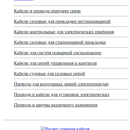
Кабели и провода передачи связи
Кабели силовые для прокладки нестационарной
Кабели контрольные для электрических приборов
Кабели силовые для стационарной прокладки
Кабели для систем пожарной сигнализации
Кабели для цепей управления и контроля
Кабели судовые для силовых цепей
Провода для воздушных линий электропередач
Провода и кабели для установок электрических
Провода и шнуры различного назначения