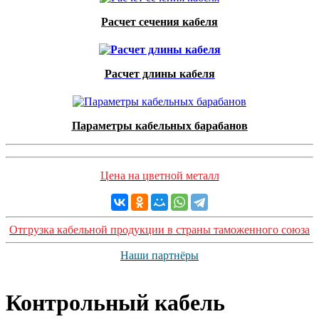
Расчет сечения кабеля
Расчет длины кабеля
Параметры кабельных барабанов
Цена на цветной металл
Отгрузка кабельной продукции в страны таможенного союза
Наши партнёры
Контрольный кабель