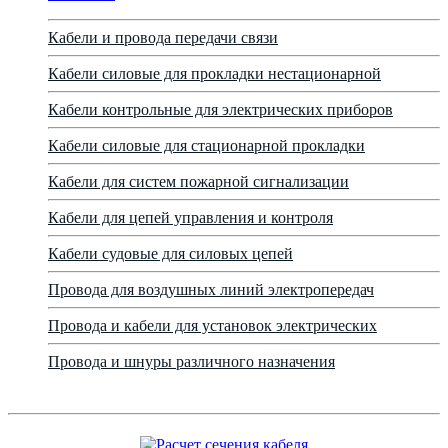
Кабели и провода передачи связи
Кабели силовые для прокладки нестационарной
Кабели контрольные для электрических приборов
Кабели силовые для стационарной прокладки
Кабели для систем пожарной сигнализации
Кабели для цепей управления и контроля
Кабели судовые для силовых цепей
Провода для воздушных линий электропередач
Провода и кабели для установок электрических
Провода и шнуры различного назначения