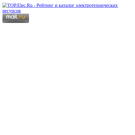
Copyright © 2006 - 2026 Копирование материалов запрещено.