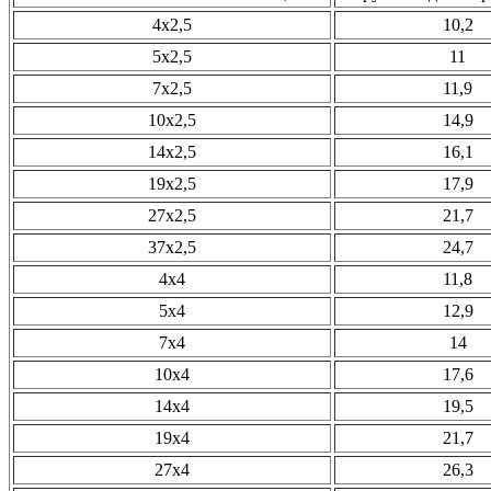
4х2,5
10,2
5х2,5
11
7х2,5
11,9
10х2,5
14,9
14х2,5
16,1
19х2,5
17,9
27х2,5
21,7
37х2,5
24,7
4х4
11,8
5х4
12,9
7х4
14
10х4
17,6
14х4
19,5
19х4
21,7
27х4
26,3