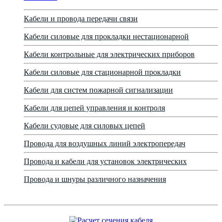
Кабели и провода передачи связи
Кабели силовые для прокладки нестационарной
Кабели контрольные для электрических приборов
Кабели силовые для стационарной прокладки
Кабели для систем пожарной сигнализации
Кабели для цепей управления и контроля
Кабели судовые для силовых цепей
Провода для воздушных линий электропередач
Провода и кабели для установок электрических
Провода и шнуры различного назначения