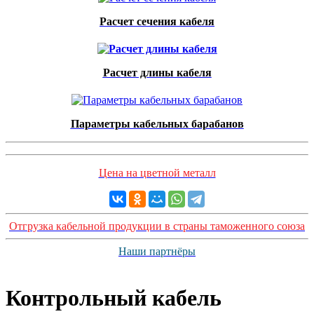
Расчет сечения кабеля
Расчет длины кабеля
Параметры кабельных барабанов
Цена на цветной металл
Отгрузка кабельной продукции в страны таможенного союза
Наши партнёры
Контрольный кабель