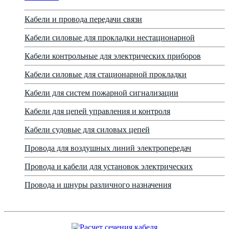
Кабели и провода передачи связи
Кабели силовые для прокладки нестационарной
Кабели контрольные для электрических приборов
Кабели силовые для стационарной прокладки
Кабели для систем пожарной сигнализации
Кабели для цепей управления и контроля
Кабели судовые для силовых цепей
Провода для воздушных линий электропередач
Провода и кабели для установок электрических
Провода и шнуры различного назначения