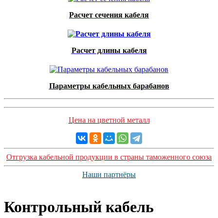
Расчет сечения кабеля
Расчет длины кабеля
Параметры кабельных барабанов
Цена на цветной металл
Отгрузка кабельной продукции в страны таможенного союза
Наши партнёры
Контрольный кабель