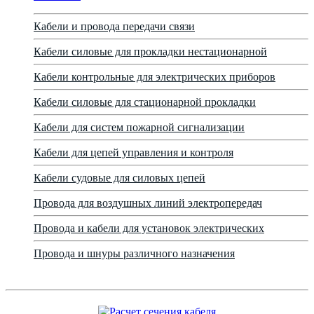
Кабели и провода передачи связи
Кабели силовые для прокладки нестационарной
Кабели контрольные для электрических приборов
Кабели силовые для стационарной прокладки
Кабели для систем пожарной сигнализации
Кабели для цепей управления и контроля
Кабели судовые для силовых цепей
Провода для воздушных линий электропередач
Провода и кабели для установок электрических
Провода и шнуры различного назначения