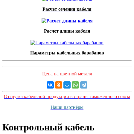
Расчет сечения кабеля
Расчет длины кабеля
Параметры кабельных барабанов
Цена на цветной металл
Отгрузка кабельной продукции в страны таможенного союза
Наши партнёры
Контрольный кабель